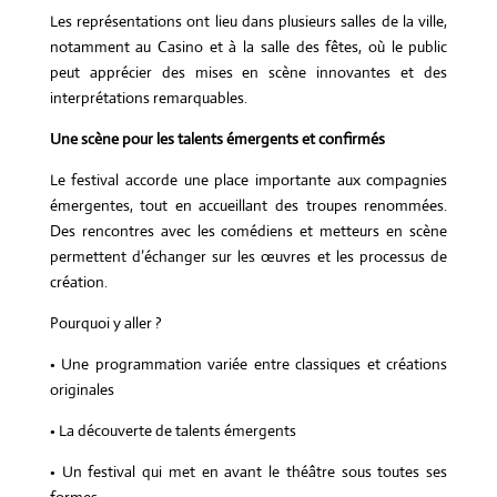
Les représentations ont lieu dans plusieurs salles de la ville,
notamment au Casino et à la salle des fêtes, où le public
peut apprécier des mises en scène innovantes et des
interprétations remarquables.
Une scène pour les talents émergents et confirmés
Le festival accorde une place importante aux compagnies
émergentes, tout en accueillant des troupes renommées.
Des rencontres avec les comédiens et metteurs en scène
permettent d’échanger sur les œuvres et les processus de
création.
Pourquoi y aller ?
• Une programmation variée entre classiques et créations
originales
• La découverte de talents émergents
• Un festival qui met en avant le théâtre sous toutes ses