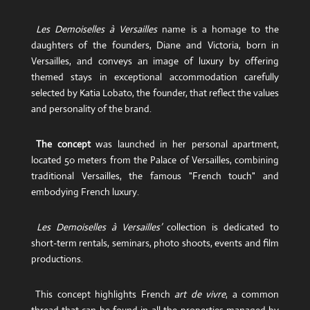
Les Demoiselles à Versailles
name is a homage to the
daughters of the founders, Diane and Victoria, born in
Versailles, and conveys an image of luxury by offering
themed stays in exceptional accommodation carefully
selected by Katia Lobato, the founder, that reflect the values
​​and personality of the brand.
The concept
was launched in her personal apartment,
located 50 meters from the Palace of Versailles, combining
traditional Versailles, the famous "French touch" and
embodying French luxury.
Les Demoiselles à Versailles’
collection is dedicated to
short-term rentals, seminars, photo shoots, events and film
productions.
This concept highlights French
art de vivre
, a common