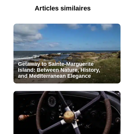
Articles similaires
Getaway to Sainte-Marguerite
Island: Between Nature, History,
and Mediterranean Elegance