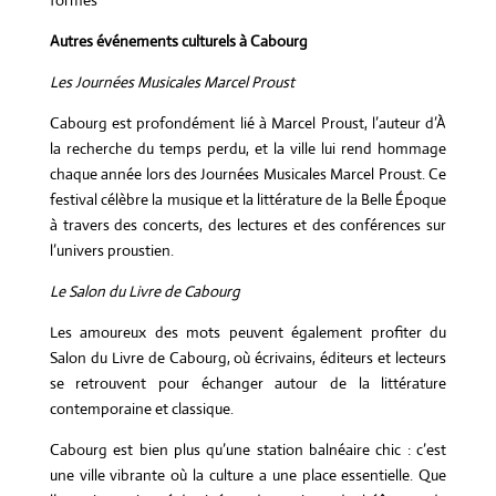
formes
Autres événements culturels à Cabourg
Les Journées Musicales Marcel Proust
Cabourg est profondément lié à Marcel Proust, l’auteur d’À
la recherche du temps perdu, et la ville lui rend hommage
chaque année lors des Journées Musicales Marcel Proust. Ce
festival célèbre la musique et la littérature de la Belle Époque
à travers des concerts, des lectures et des conférences sur
l’univers proustien.
Le Salon du Livre de Cabourg
Les amoureux des mots peuvent également profiter du
Salon du Livre de Cabourg, où écrivains, éditeurs et lecteurs
se retrouvent pour échanger autour de la littérature
contemporaine et classique.
Cabourg est bien plus qu’une station balnéaire chic : c’est
une ville vibrante où la culture a une place essentielle. Que