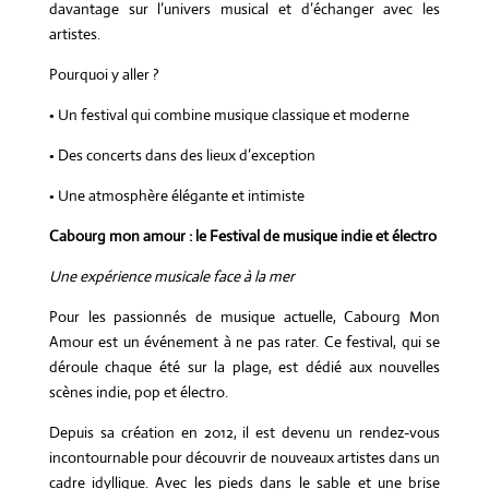
davantage sur l’univers musical et d’échanger avec les
artistes.
Pourquoi y aller ?
• Un festival qui combine musique classique et moderne
• Des concerts dans des lieux d’exception
• Une atmosphère élégante et intimiste
Cabourg mon amour : le Festival de musique indie et électro
Une expérience musicale face à la mer
Pour les passionnés de musique actuelle, Cabourg Mon
Amour est un événement à ne pas rater. Ce festival, qui se
déroule chaque été sur la plage, est dédié aux nouvelles
scènes indie, pop et électro.
Depuis sa création en 2012, il est devenu un rendez-vous
incontournable pour découvrir de nouveaux artistes dans un
cadre idyllique. Avec les pieds dans le sable et une brise