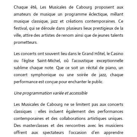
Chaque été, Les Musicales de Cabourg proposent aux
amateurs de musique un programme éclectique, mêlant
musique classique, jazz et créations contemporaines. Ce
festival, qui se déroule dans plusieurs lieux prestigieux de la
ville, attire des artistes de renom ainsi que de jeunes talents
prometteurs.
Les concerts ont souvent lieu dans le Grand Hôtel, le Casino
ou l’église Saint-Michel, où l’acoustique exceptionnelle
sublime chaque note. Que ce soit un récital de piano, un
concert symphonique ou une soirée de jazz, chaque
performance est conçue pour enchanter le public.
Une programmation variée et accessible
Les Musicales de Cabourg ne se limitent pas aux concerts
classiques : elles incluent également des performances
contemporaines et des collaborations artistiques uniques.
Des masterclasses et des rencontres avec les musiciens
offrent aux spectateurs l’occasion d’en apprendre