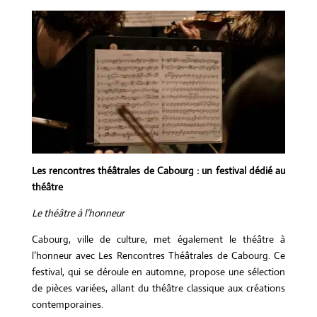
Les rencontres théâtrales de Cabourg : un festival dédié au
théâtre
Le théâtre à l’honneur
Cabourg, ville de culture, met également le théâtre à
l’honneur avec Les Rencontres Théâtrales de Cabourg. Ce
festival, qui se déroule en automne, propose une sélection
de pièces variées, allant du théâtre classique aux créations
contemporaines.