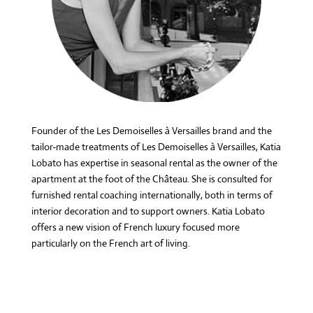
Founder of the Les Demoiselles à Versailles brand and the
tailor-made treatments of Les Demoiselles à Versailles, Katia
Lobato has expertise in seasonal rental as the owner of the
apartment at the foot of the Château. She is consulted for
furnished rental coaching internationally, both in terms of
interior decoration and to support owners. Katia Lobato
offers a new vision of French luxury focused more
particularly on the French art of living.