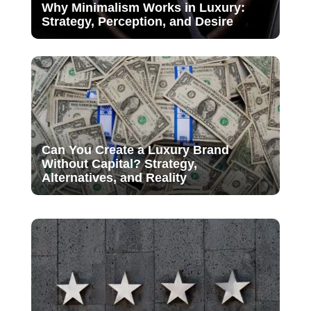
Why Minimalism Works in Luxury:
Strategy, Perception, and Desire
Can You Create a Luxury Brand
Without Capital? Strategy,
Alternatives, and Reality