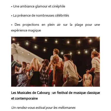
• Une ambiance glamour et cinéphile
• La présence de nombreuses célébrités
• Des projections en plein air sur la plage pour une
expérience magique
Les Musicales de Cabourg : un festival de musique classique
et contemporaine
Un rendez-vous estival pour les mélomanes