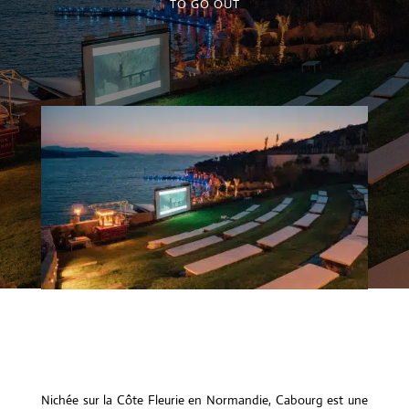
TO GO OUT
Nichée sur la Côte Fleurie en Normandie, Cabourg est une