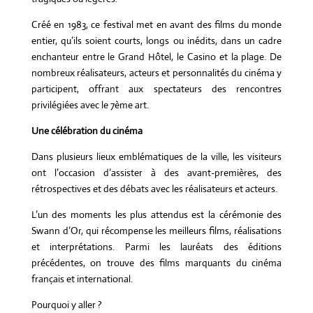
Créé en 1983, ce festival met en avant des films du monde
entier, qu’ils soient courts, longs ou inédits, dans un cadre
enchanteur entre le Grand Hôtel, le Casino et la plage. De
nombreux réalisateurs, acteurs et personnalités du cinéma y
participent, offrant aux spectateurs des rencontres
privilégiées avec le 7ème art.
Une célébration du cinéma
Dans plusieurs lieux emblématiques de la ville, les visiteurs
ont l’occasion d’assister à des avant-premières, des
rétrospectives et des débats avec les réalisateurs et acteurs.
L’un des moments les plus attendus est la cérémonie des
Swann d’Or, qui récompense les meilleurs films, réalisations
et interprétations. Parmi les lauréats des éditions
précédentes, on trouve des films marquants du cinéma
français et international.
Pourquoi y aller ?