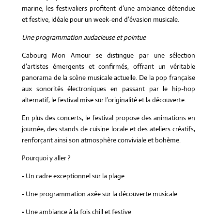
marine, les festivaliers profitent d’une ambiance détendue
et festive, idéale pour un week-end d’évasion musicale.
Une programmation audacieuse et pointue
Cabourg Mon Amour se distingue par une sélection
d’artistes émergents et confirmés, offrant un véritable
panorama de la scène musicale actuelle. De la pop française
aux sonorités électroniques en passant par le hip-hop
alternatif, le festival mise sur l’originalité et la découverte.
En plus des concerts, le festival propose des animations en
journée, des stands de cuisine locale et des ateliers créatifs,
renforçant ainsi son atmosphère conviviale et bohème.
Pourquoi y aller ?
• Un cadre exceptionnel sur la plage
• Une programmation axée sur la découverte musicale
• Une ambiance à la fois chill et festive