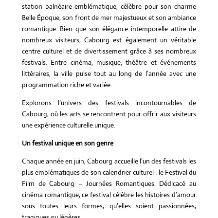
station balnéaire emblématique, célèbre pour son charme
Belle Époque, son front de mer majestueux et son ambiance
romantique. Bien que son élégance intemporelle attire de
nombreux visiteurs, Cabourg est également un véritable
centre culturel et de divertissement grâce à ses nombreux
festivals. Entre cinéma, musique, théâtre et événements
littéraires, la ville pulse tout au long de l’année avec une
programmation riche et variée.
Explorons l’univers des festivals incontournables de
Cabourg, où les arts se rencontrent pour offrir aux visiteurs
une expérience culturelle unique.
Un festival unique en son genre
Chaque année en juin, Cabourg accueille l’un des festivals les
plus emblématiques de son calendrier culturel : le Festival du
Film de Cabourg – Journées Romantiques. Dédicacé au
cinéma romantique, ce festival célèbre les histoires d’amour
sous toutes leurs formes, qu’elles soient passionnées,
tragiques ou légères.