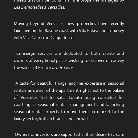
thread that can be found in all the properties managed by
Les Demoiselles à Versailles
.
Moving beyond Versailles, new properties have recently
launched on the Basque coast with Villa Bakéa and in Turkey
with Villa Caprice in Cappadocce.
Concierge services are dedicated to both clients and
owners of exceptional places wishing to discover or convey
the values ​​of French
art de vivre
.
A taste for beautiful things, and her expertise in seasonal
rentals as owner of the apartment right next to the palace
of Versailles, led to Katia Lobato being consulted for
coaching in seasonal rentals management and launching
seasonal rental projects to move them up market to the
luxury sector, both in France and abroad.
Owners or investors are supported in their desire to create