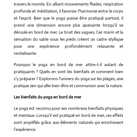
travers le monde. En alliant mouvements fluides, respiration
profonde et méditation, il favorise l’harmonie entre le corps
et l’esprit. Bien que le yoga puisse être pratiqué partout, il
prend une dimension encore plus apaisante lorsqu’il se
déroule en bord de mer. Le bruit des vagues, l’air marin et la
sensation du sable sous les pieds créent un cadre idyllique
pour une expérience profondément relaxante et
revitalisante.
Pourquoi le yoga en bord de mer attire-t-il autant de
pratiquants ? Quels en sont les bienfaits et comment bien
s’y préparer ? Explorons l’univers du yoga sur les plages, une
pratique zen qui allie bien-être et communion avec la nature.
Les bienfaits du yoga en bord de mer
Le yoga est reconnu pour ses nombreux bienfaits physiques
et mentaux. Lorsqu’il est pratiqué en bord de mer, ces effets
sont amplifiés grâce aux éléments naturels qui enrichissent
l’expérience.