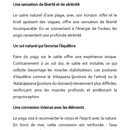
Une sensation de liberté et de sérénité
Le cadre naturel d’une plage, avec son horizon infini et le
bruit apaisant des vagues, offre une sensation de liberté
incomparable. En se connectant à l’énergie de l’océan, les
yogis ressentent une profonde sérénité.
Un sol naturel qui favorise l’équilibre
Faire du yoga sur le sable offre une expérience unique.
Contrairement à un sol dur, le sable est instable, ce qui
sollicite davantage les muscles stabilisateurs. Les postures
d’équilibre comme le
Vrksasana
(posture de l’arbre) ou le
Natarajasana
(posture du danseur) deviennent plus difficiles,
renforçant ainsi les muscles profonds et améliorant la
proprioception.
Une connexion intense avec les éléments
Le yoga vise à reconnecter le corps et l’esprit avec la nature.
En bord de mer, cette connexion est renforcée : l’eau