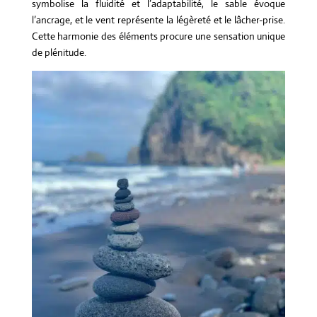
symbolise la fluidité et l’adaptabilité, le sable évoque
l’ancrage, et le vent représente la légèreté et le lâcher-prise.
Cette harmonie des éléments procure une sensation unique
de plénitude.