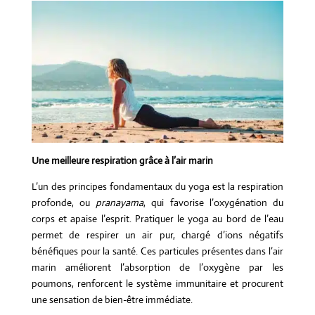
Une meilleure respiration grâce à l’air marin
L’un des principes fondamentaux du yoga est la respiration
profonde, ou
pranayama
, qui favorise l’oxygénation du
corps et apaise l’esprit. Pratiquer le yoga au bord de l’eau
permet de respirer un air pur, chargé d’ions négatifs
bénéfiques pour la santé. Ces particules présentes dans l’air
marin améliorent l’absorption de l’oxygène par les
poumons, renforcent le système immunitaire et procurent
une sensation de bien-être immédiate.