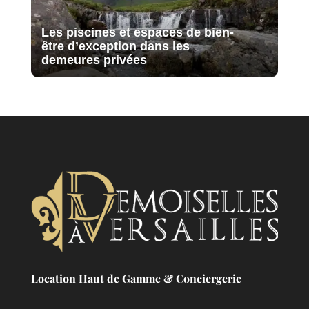
Les piscines et espaces de bien-
être d’exception dans les
demeures privées
Location Haut de Gamme & Conciergerie