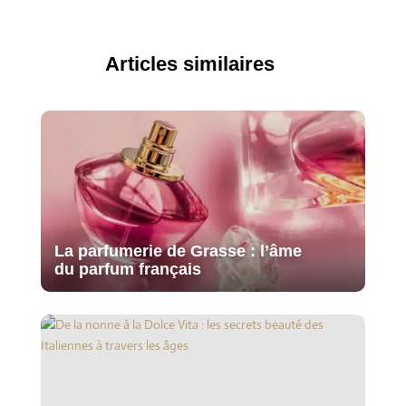
Articles similaires
La parfumerie de Grasse : l’âme
du parfum français