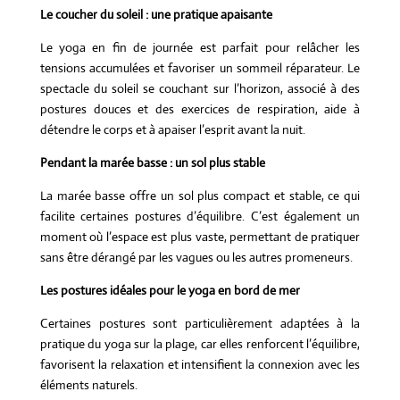
Le coucher du soleil : une pratique apaisante
Le yoga en fin de journée est parfait pour relâcher les
tensions accumulées et favoriser un sommeil réparateur. Le
spectacle du soleil se couchant sur l’horizon, associé à des
postures douces et des exercices de respiration, aide à
détendre le corps et à apaiser l’esprit avant la nuit.
Pendant la marée basse : un sol plus stable
La marée basse offre un sol plus compact et stable, ce qui
facilite certaines postures d’équilibre. C’est également un
moment où l’espace est plus vaste, permettant de pratiquer
sans être dérangé par les vagues ou les autres promeneurs.
Les postures idéales pour le yoga en bord de mer
Certaines postures sont particulièrement adaptées à la
pratique du yoga sur la plage, car elles renforcent l’équilibre,
favorisent la relaxation et intensifient la connexion avec les
éléments naturels.