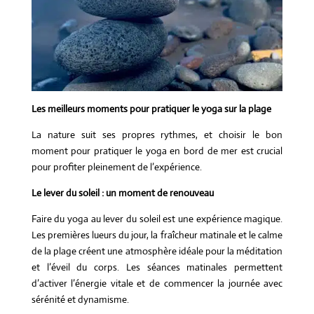
Les meilleurs moments pour pratiquer le yoga sur la plage
La nature suit ses propres rythmes, et choisir le bon
moment pour pratiquer le yoga en bord de mer est crucial
pour profiter pleinement de l’expérience.
Le lever du soleil : un moment de renouveau
Faire du yoga au lever du soleil est une expérience magique.
Les premières lueurs du jour, la fraîcheur matinale et le calme
de la plage créent une atmosphère idéale pour la méditation
et l’éveil du corps. Les séances matinales permettent
d’activer l’énergie vitale et de commencer la journée avec
sérénité et dynamisme.