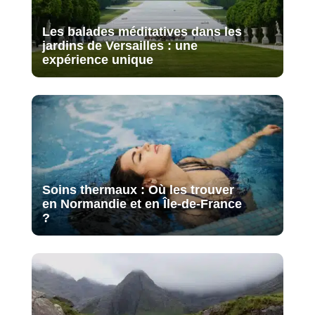
Les balades méditatives dans les
jardins de Versailles : une
expérience unique
Soins thermaux : Où les trouver
en Normandie et en Île-de-France
?