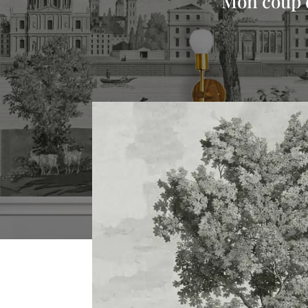
Mon coup d