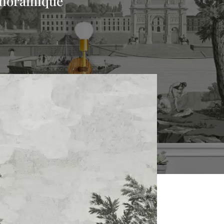
panoramique