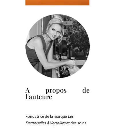
A propos de
l'auteure
Fondatrice de la marque
Les
Demoiselles à Versailles
et des soins