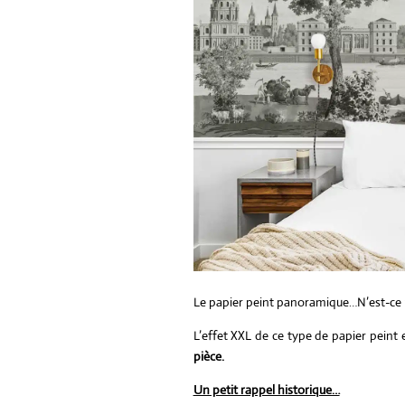
Le papier peint panoramique…N’est-c
L’effet XXL de ce type de papier peint 
pièce.
Un petit rappel historique…