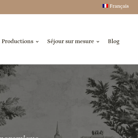
Français
Productions
Séjour sur mesure
Blog