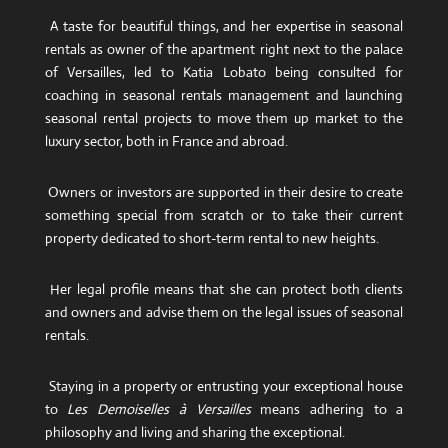
A taste for beautiful things, and her expertise in seasonal
rentals as owner of the apartment right next to the palace
of Versailles, led to Katia Lobato being consulted for
coaching in seasonal rentals management and launching
seasonal rental projects to move them up market to the
luxury sector, both in France and abroad.
Owners or investors are supported in their desire to create
something special from scratch or to take their current
property dedicated to short-term rental to new heights.
Her legal profile means that she can protect both clients
and owners and advise them on the legal issues of seasonal
rentals.
Staying in a property or entrusting your exceptional house
to
Les Demoiselles à Versailles
means adhering to a
philosophy and living and sharing the exceptional.