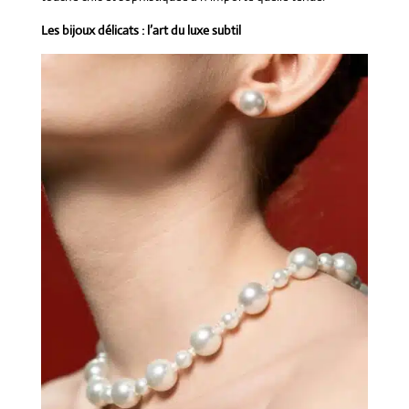
Les bijoux délicats : l’art du luxe subtil