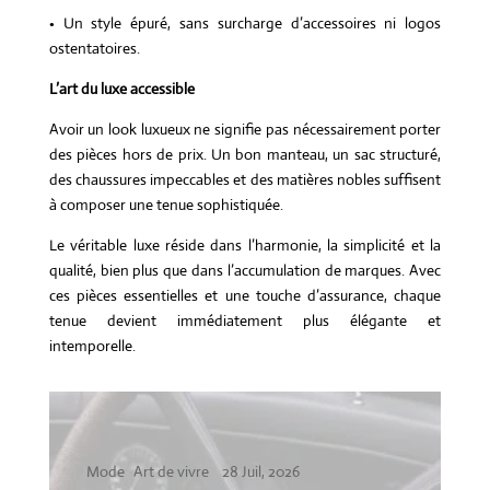
• Un style épuré, sans surcharge d’accessoires ni logos
ostentatoires.
L’art du luxe accessible
Avoir un look luxueux ne signifie pas nécessairement porter
des pièces hors de prix. Un bon manteau, un sac structuré,
des chaussures impeccables et des matières nobles suffisent
à composer une tenue sophistiquée.
Le véritable luxe réside dans l’harmonie, la simplicité et la
qualité, bien plus que dans l’accumulation de marques. Avec
ces pièces essentielles et une touche d’assurance, chaque
tenue devient immédiatement plus élégante et
intemporelle.
Mode
Art de vivre
28 Juil, 2026