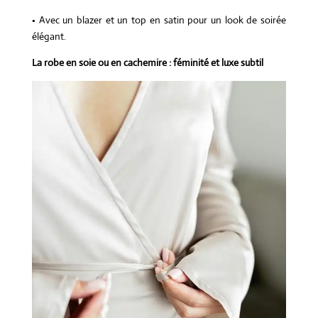
• Avec un blazer et un top en satin pour un look de soirée
élégant.
La robe en soie ou en cachemire : féminité et luxe subtil