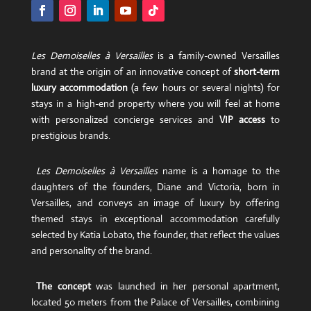
Les Demoiselles à Versailles
is a family-owned Versailles
brand at the origin of an innovative concept of
short-term
luxury accommodation
(a few hours or several nights) for
stays in a high-end property where you will feel at home
with personalized concierge services and
VIP access
to
prestigious brands.
Les Demoiselles à Versailles
name is a homage to the
daughters of the founders, Diane and Victoria, born in
Versailles, and conveys an image of luxury by offering
themed stays in exceptional accommodation carefully
selected by Katia Lobato, the founder, that reflect the values
​​and personality of the brand.
The concept
was launched in her personal apartment,
located 50 meters from the Palace of Versailles, combining