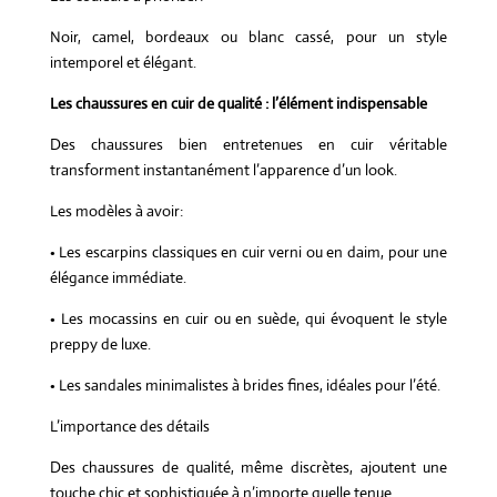
Noir, camel, bordeaux ou blanc cassé, pour un style
intemporel et élégant.
Les chaussures en cuir de qualité : l’élément indispensable
Des chaussures bien entretenues en cuir véritable
transforment instantanément l’apparence d’un look.
Les modèles à avoir:
• Les escarpins classiques en cuir verni ou en daim, pour une
élégance immédiate.
• Les mocassins en cuir ou en suède, qui évoquent le style
preppy de luxe.
• Les sandales minimalistes à brides fines, idéales pour l’été.
L’importance des détails
Des chaussures de qualité, même discrètes, ajoutent une
touche chic et sophistiquée à n’importe quelle tenue.