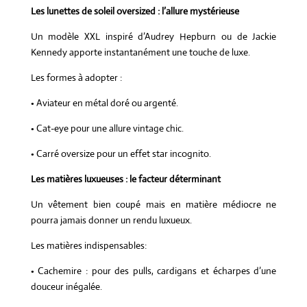
Les lunettes de soleil oversized : l’allure mystérieuse
Un modèle XXL inspiré d’Audrey Hepburn ou de Jackie
Kennedy apporte instantanément une touche de luxe.
Les formes à adopter :
• Aviateur en métal doré ou argenté.
• Cat-eye pour une allure vintage chic.
• Carré oversize pour un effet star incognito.
Les matières luxueuses : le facteur déterminant
Un vêtement bien coupé mais en matière médiocre ne
pourra jamais donner un rendu luxueux.
Les matières indispensables:
• Cachemire : pour des pulls, cardigans et écharpes d’une
douceur inégalée.