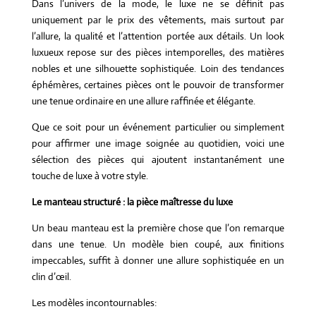
Dans l’univers de la mode, le luxe ne se définit pas
uniquement par le prix des vêtements, mais surtout par
l’allure, la qualité et l’attention portée aux détails. Un look
luxueux repose sur des pièces intemporelles, des matières
nobles et une silhouette sophistiquée. Loin des tendances
éphémères, certaines pièces ont le pouvoir de transformer
une tenue ordinaire en une allure raffinée et élégante.
Que ce soit pour un événement particulier ou simplement
pour affirmer une image soignée au quotidien, voici une
sélection des pièces qui ajoutent instantanément une
touche de luxe à votre style.
Le manteau structuré : la pièce maîtresse du luxe
Un beau manteau est la première chose que l’on remarque
dans une tenue. Un modèle bien coupé, aux finitions
impeccables, suffit à donner une allure sophistiquée en un
clin d’œil.
Les modèles incontournables: