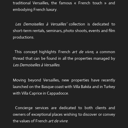
traditional Versailles, the famous « French touch » and
embodying French luxury.
Les Demoiselles à Versailles’
collection is dedicated to
short-term rentals, seminars, photo shoots, events and film
productions.
This concept highlights French
art de vivre
, a common
thread that can be found in all the properties managed by
Les Demoiselles à Versailles
.
Moving beyond Versailles, new properties have recently
launched on the Basque coast with Villa Bakéa and in Turkey
with Villa Caprice in Cappadocce.
Concierge services are dedicated to both clients and
owners of exceptional places wishing to discover or convey
the values ​​of French
art de vivre
.