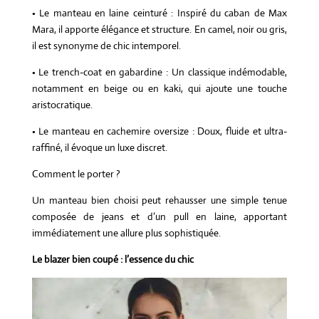
• Le manteau en laine ceinturé : Inspiré du caban de Max
Mara, il apporte élégance et structure. En camel, noir ou gris,
il est synonyme de chic intemporel.
• Le trench-coat en gabardine : Un classique indémodable,
notamment en beige ou en kaki, qui ajoute une touche
aristocratique.
• Le manteau en cachemire oversize : Doux, fluide et ultra-
raffiné, il évoque un luxe discret.
Comment le porter ?
Un manteau bien choisi peut rehausser une simple tenue
composée de jeans et d’un pull en laine, apportant
immédiatement une allure plus sophistiquée.
Le blazer bien coupé : l’essence du chic