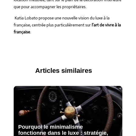
que pour accompagner les propriétaires.
Katia Lobato propose une nouvelle vision du luxe à la
française, centrée plus particulièrement sur
l’art de vivre à la
française
.
Articles similaires
Pourquoi le minimalisme
fonctionne dans le luxe : stratégie,