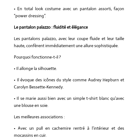
• En total look costume avec un pantalon assorti, façon
“power dressing”.
Le pantalon palazzo : fluidité et élégance
Les pantalons palazzo, avec leur coupe fluide et leur taille
haute, confèrent immédiatement une allure sophistiquée.
Pourquoi fonctionne-t-il ?
• Il allonge la silhouette.
• Il évoque des icônes du style comme Audrey Hepburn et
Carolyn Bessette-Kennedy.
• Il se marie aussi bien avec un simple t-shirt blanc qu’avec
une blouse en soie.
Les meilleures associations :
• Avec un pull en cachemire rentré à l’intérieur et des
mocassins en cuir.