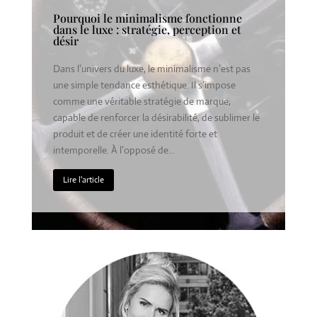
Pourquoi le minimalisme fonctionne
dans le luxe : stratégie, perception et
désir
Dans l’univers du luxe, le minimalisme n’est pas
une simple tendance esthétique. Il s’impose
comme une véritable stratégie de marque,
capable de renforcer la désirabilité, de sublimer le
produit et de créer une identité forte et
intemporelle. À l’opposé de...
Lire l'article