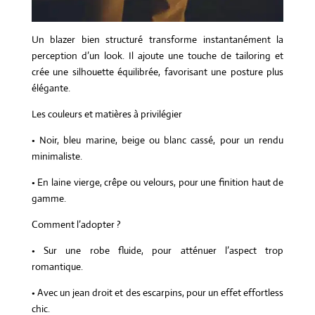
Un blazer bien structuré transforme instantanément la
perception d’un look. Il ajoute une touche de tailoring et
crée une silhouette équilibrée, favorisant une posture plus
élégante.
Les couleurs et matières à privilégier
• Noir, bleu marine, beige ou blanc cassé, pour un rendu
minimaliste.
• En laine vierge, crêpe ou velours, pour une finition haut de
gamme.
Comment l’adopter ?
• Sur une robe fluide, pour atténuer l’aspect trop
romantique.
• Avec un jean droit et des escarpins, pour un effet effortless
chic.