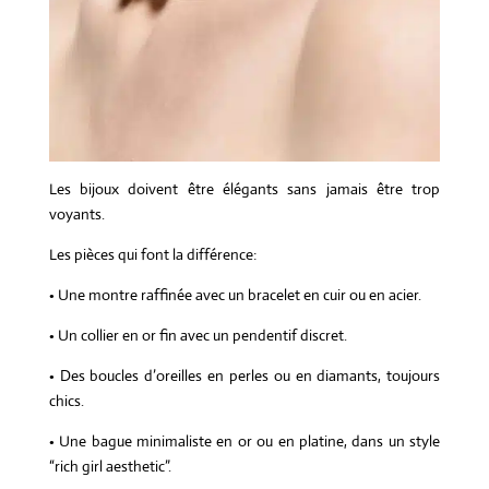
Les bijoux doivent être élégants sans jamais être trop
voyants.
Les pièces qui font la différence:
• Une montre raffinée avec un bracelet en cuir ou en acier.
• Un collier en or fin avec un pendentif discret.
• Des boucles d’oreilles en perles ou en diamants, toujours
chics.
• Une bague minimaliste en or ou en platine, dans un style
“rich girl aesthetic”.