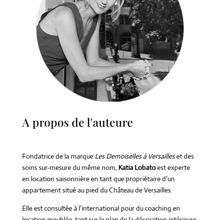
A propos de l'auteure
Fondatrice de la marque
Les Demoiselles à Versailles
et des
soins sur-mesure du même nom,
Katia Lobato
est experte
en location saisonnière en tant que propriétaire d’un
appartement situé au pied du Château de Versailles.
Elle est consultée à l’international pour du coaching en
location meublée, tant sur le plan de la décoration intérieure