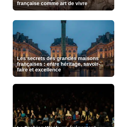
française comme art de vivre
Les secrets des grandes maisons
françaises : entre héritage, savoir-
faire et excellence