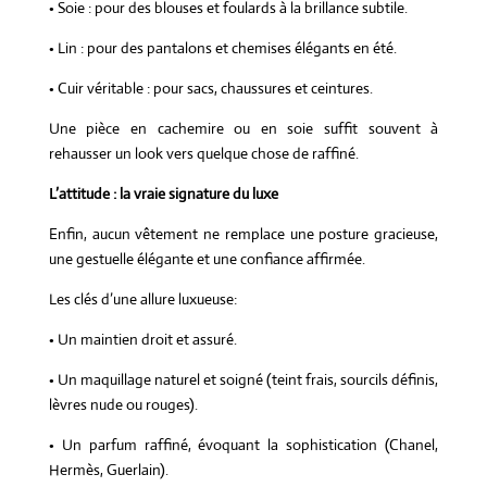
• Soie : pour des blouses et foulards à la brillance subtile.
• Lin : pour des pantalons et chemises élégants en été.
• Cuir véritable : pour sacs, chaussures et ceintures.
Une pièce en cachemire ou en soie suffit souvent à
rehausser un look vers quelque chose de raffiné.
L’attitude : la vraie signature du luxe
Enfin, aucun vêtement ne remplace une posture gracieuse,
une gestuelle élégante et une confiance affirmée.
Les clés d’une allure luxueuse:
• Un maintien droit et assuré.
• Un maquillage naturel et soigné (teint frais, sourcils définis,
lèvres nude ou rouges).
• Un parfum raffiné, évoquant la sophistication (Chanel,
Hermès, Guerlain).