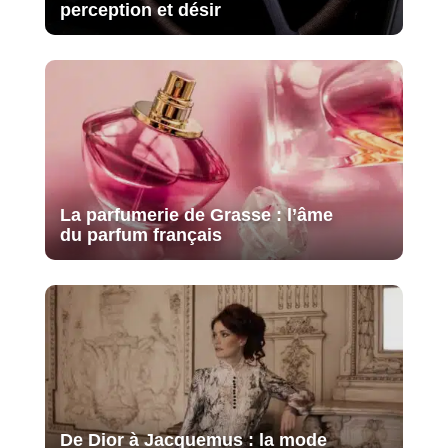
perception et désir
La parfumerie de Grasse : l’âme
du parfum français
De Dior à Jacquemus : la mode