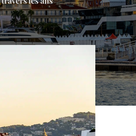
travers les ans