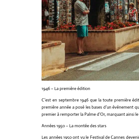
1946 – La première édition
C’est en septembre 1946 que la toute première éditi
première année a posé les bases d’un événement qui
premier à remporter la Palme d’Or, marquant ainsi le 
Années 1950 – La montée des stars
Les années 1950 ont vu le Festival de Cannes deveni