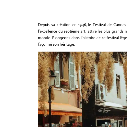
Depuis sa création en 1946, le Festival de Canne
l’excellence du septième art, attire les plus grands 
monde. Plongeons dans l’histoire de ce festival lé
façonné son héritage.