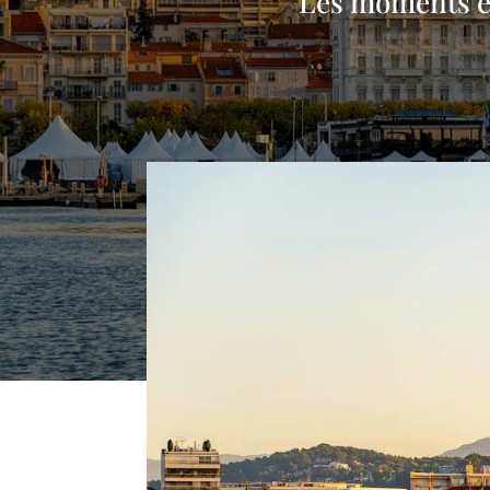
Les moments em