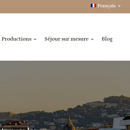
Français
Productions
Séjour sur mesure
Blog