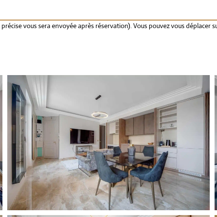
sse précise vous sera envoyée après réservation). Vous pouvez vous déplacer su