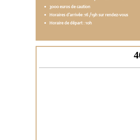
3000 euros de caution
Horaires d’arrivée :16 /19h sur rendez-vous
Horaire de départ : 10h