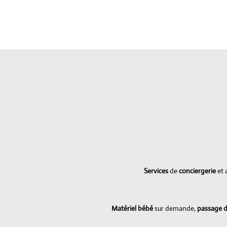
Services
de
conciergerie
et 
Matériel bébé
sur demande,
passage d