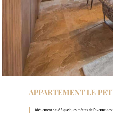
APPARTEMENT LE PE
Idéalement situé à quelques mètres de l’avenue des