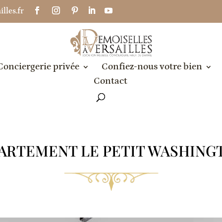
lles.fr
Conciergerie privée
Confiez-nous votre bien
Contact
ARTEMENT LE PETIT WASHIN